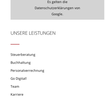
Es gelten die
Datenschutzerklärungen
von
Google.
UNSERE LEISTUNGEN
Steuerberatung
Buchhaltung
Personalverrechnung
Go Digital!
Team
Karriere