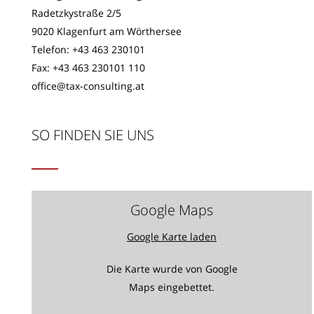
Radetzkystraße 2/5
9020 Klagenfurt am Wörthersee
Telefon:
+43 463 230101
Fax: +43 463 230101 110
office@tax-consulting.at
SO FINDEN SIE UNS
Google Maps
Google Karte laden
Die Karte wurde von Google
Maps eingebettet.