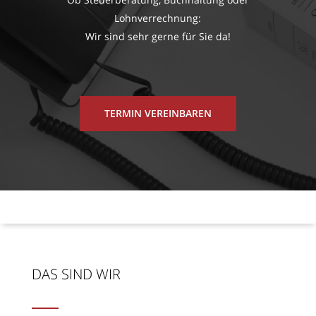
Lohnverrechnung:
Wir sind sehr gerne für Sie da!
TERMIN VEREINBAREN
DAS SIND WIR