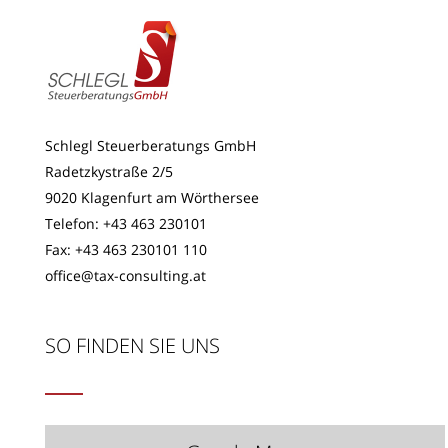
Schlegl Steuerberatungs GmbH
Radetzkystraße 2/5
9020 Klagenfurt am Wörthersee
Telefon:
+43 463 230101
Fax: +43 463 230101 110
office@tax-consulting.at
SO FINDEN SIE UNS