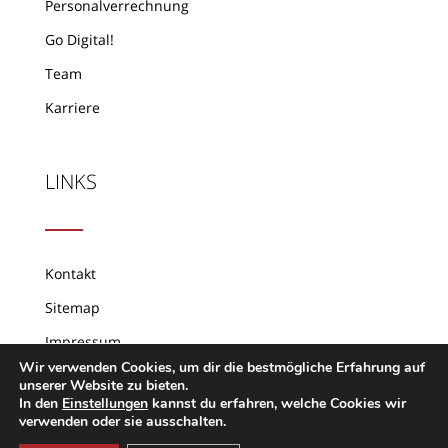
Personalverrechnung
Go Digital!
Team
Karriere
LINKS
Kontakt
Sitemap
Impressum
Wir verwenden Cookies, um dir die bestmögliche Erfahrung auf
Datenschutz
unserer Website zu bieten.
In den
Einstellungen
kannst du erfahren, welche Cookies wir
verwenden oder sie ausschalten.