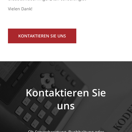
Vielen Dank!
KONTAKTIEREN SIE UNS
Kontaktieren Sie
uns
Ob Steuerberatung, Buchhaltung oder