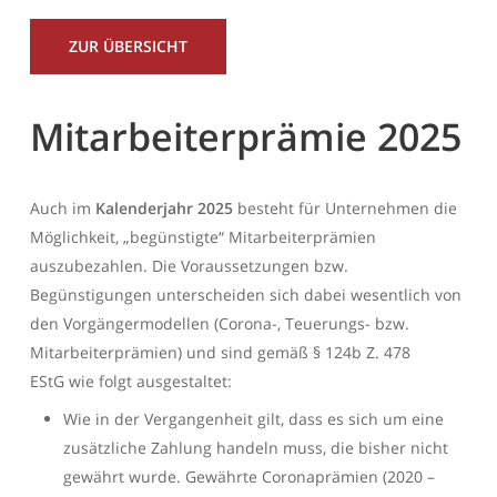
ZUR ÜBERSICHT
Mitarbeiterprämie 2025
Auch im
Kalenderjahr 2025
besteht für Unternehmen die
Möglichkeit, „begünstigte“ Mitarbeiterprämien
auszubezahlen. Die Voraussetzungen bzw.
Begünstigungen unterscheiden sich dabei wesentlich von
den Vorgängermodellen (Corona-, Teuerungs- bzw.
Mitarbeiterprämien) und sind gemäß
§ 124b Z. 478
EStG
wie folgt ausgestaltet:
Wie in der Vergangenheit gilt, dass es sich um eine
zusätzliche Zahlung handeln muss, die bisher nicht
gewährt wurde. Gewährte Coronaprämien (2020 –